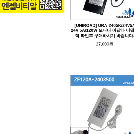
[UNIROAD] URA-2405K/24V5
24V 5A/120W 모니터 아답타 어
젝 확인후 구매하시기 바랍니다
27,000원