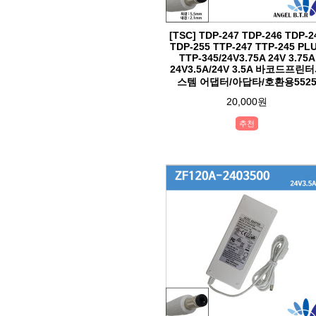
[TSC] TDP-247 TDP-246 TDP-2
TDP-255 TTP-247 TTP-245 PL
TTP-345/24V3.75A 24V 3.75A
24V3.5A/24V 3.5A 바코드프린
스템 어댑터/아답타/호환용552
20,000원
추천