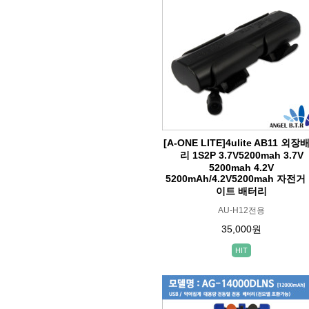
[A-ONE LITE]4ulite AB11 외장
리 1S2P 3.7V5200mah 3.7V
5200mah 4.2V
5200mAh/4.2V5200mah 자전거
이트 배터리
AU-H12전용
35,000원
HIT