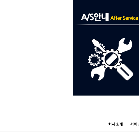
회사소개
서비