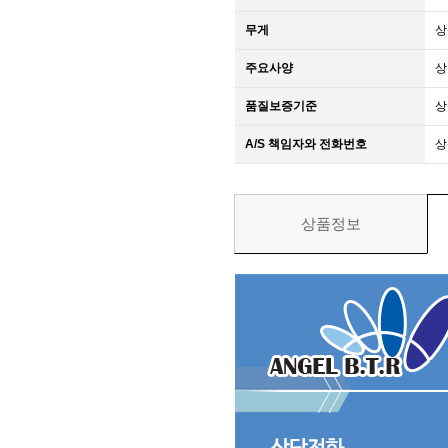
무게
상
주요사양
상
품질보증기준
상
A/S 책임자와 전화번호
상
상품정보