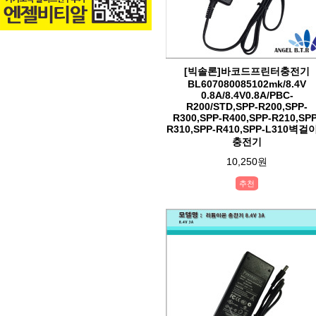
[빅솔론]바코드프린터충전기
BL607080085102mk/8.4V
0.8A/8.4V0.8A/PBC-
R200/STD,SPP-R200,SPP-
R300,SPP-R400,SPP-R210,SPP
R310,SPP-R410,SPP-L310벽걸
충전기
10,250원
추천