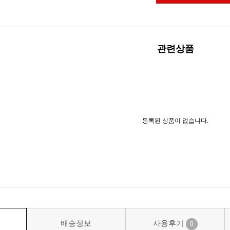
관련상품
등록된 상품이 없습니다.
배송정보
사용후기
0