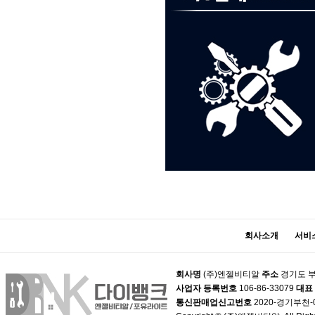
회사소개
서비
회사명
(주)엔젤비티알
주소
경기도 부
사업자 등록번호
106-86-33079
대표
통신판매업신고번호
2020-경기부천-